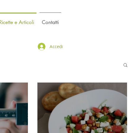
Ricette e Articoli
Contatti
Accedi