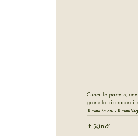
Cuoci  la pasta e, una 
granella di anacardi e
Ricette Salate
Ricette Ve