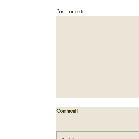
Post recenti
Commenti