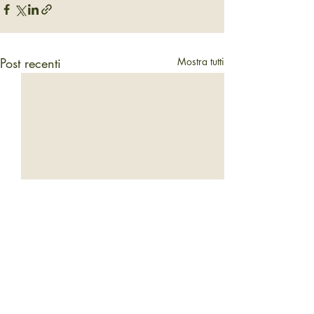
Post recenti
Mostra tutti