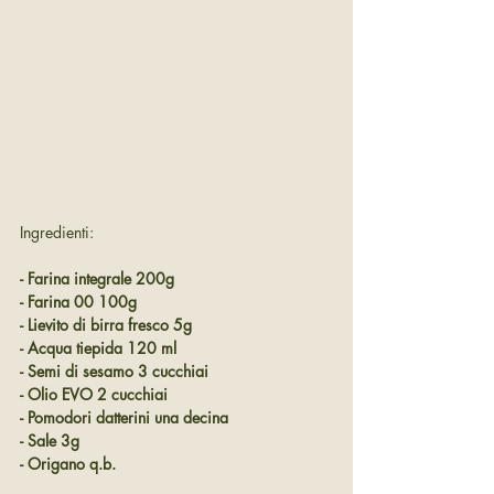
Ingredienti:
- Farina integrale 200g
- Farina 00 100g
- Lievito di birra fresco 5g
- Acqua tiepida 120 ml
- Semi di sesamo 3 cucchiai
- Olio EVO 2 cucchiai
- Pomodori datterini una decina
- Sale 3g
- Origano q.b.