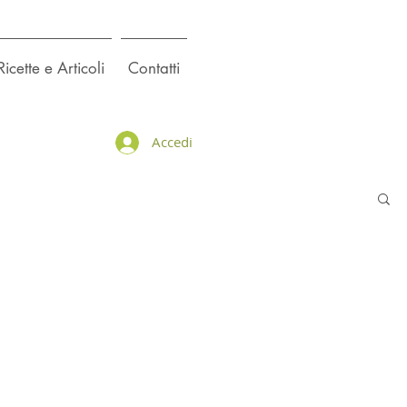
Ricette e Articoli
Contatti
Accedi