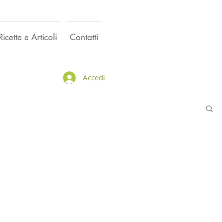
Ricette e Articoli
Contatti
Accedi