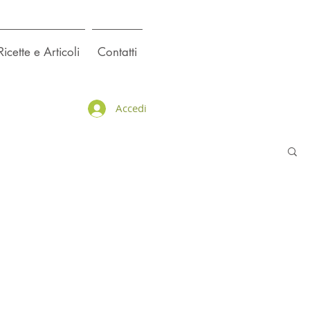
Ricette e Articoli
Contatti
Accedi